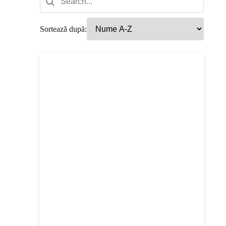
Sortează după: