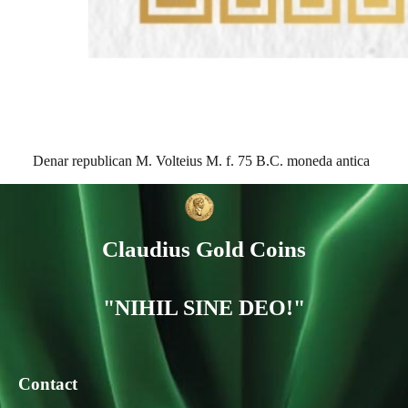
Denar republican M. Volteius M. f. 75 B.C. moneda antica
Claudius Gold Coins
"NIHIL SINE DEO!"
Contact