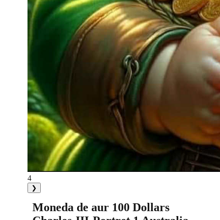
4
❯
Moneda de aur 100 Dollars