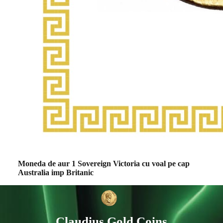
Moneda de aur 1 Sovereign Victoria cu voal pe cap
Australia imp Britanic
Claudius Gold Coins