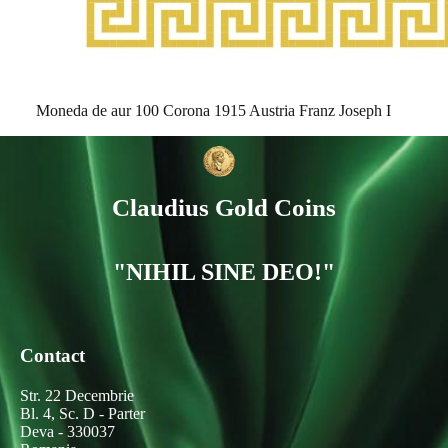
Moneda de aur 100 Corona 1915 Austria Franz Joseph I
Claudius Gold Coins
"NIHIL SINE DEO!"
Contact
Str. 22 Decembrie
Bl. 4, Sc. D - Parter
Deva - 330037