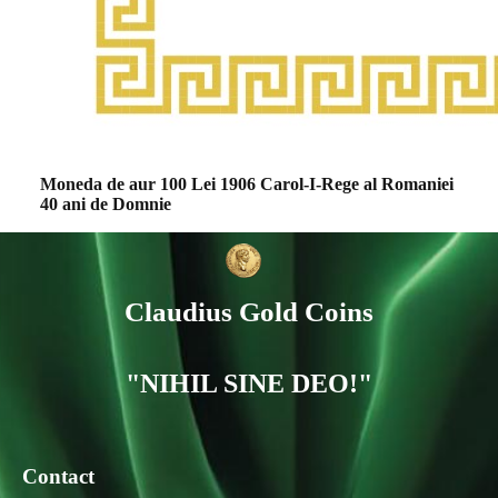
Moneda de aur 100 Lei 1906 Carol-I-Rege al Romaniei
40 ani de Domnie
Claudius Gold Coins
"NIHIL SINE DEO!"
Contact