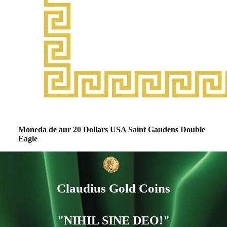
Moneda de aur 20 Dollars USA Saint Gaudens Double
Eagle
Claudius Gold Coins
"NIHIL SINE DEO!"