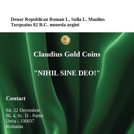
Denar Republican Roman L. Sulla L. Manlius
Torquatus 82 B.C. moneda argint
Claudius Gold Coins
"NIHIL SINE DEO!"
Contact
Str. 22 Decembrie
Bl. 4, Sc. D - Parter
Deva - 330037
Romania