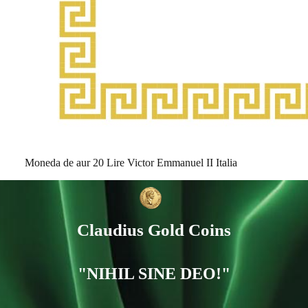
Moneda de aur 20 Lire Victor Emmanuel II Italia
Claudius Gold Coins
"NIHIL SINE DEO!"